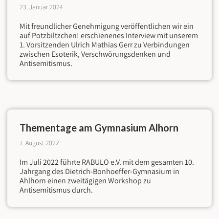
23. Januar 2024
Mit freundlicher Genehmigung veröffentlichen wir ein
auf Potzbiltzchen! erschienenes Interview mit unserem
1. Vorsitzenden Ulrich Mathias Gerr zu Verbindungen
zwischen Esoterik, Verschwörungsdenken und
Antisemitismus.
Thementage am Gymnasium Alhorn
1. August 2022
Im Juli 2022 führte RABULO e.V. mit dem gesamten 10.
Jahrgang des Dietrich-Bonhoeffer-Gymnasium in
Ahlhorn einen zweitägigen Workshop zu
Antisemitismus durch.