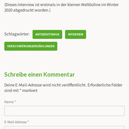
(Dieses Interview ist erstmals in der kleinen Weltbühne im Winter
2020 abgedruckt worden.)
Schlagwörter:
ANTISEMITISMUS
INTERVIEW
VERSCHWÖRUNGSERZÄHLUNGEN
Schreibe einen Kommentar
Deine E-Mail-Adresse wird nicht veröffentlicht.
Erforderliche Felder
sind mit
*
markiert
Name
*
E-Mail-Adresse
*