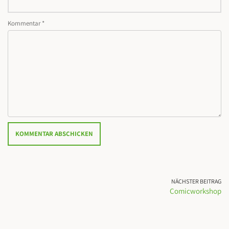
Kommentar
*
NÄCHSTER BEITRAG
Comicworkshop